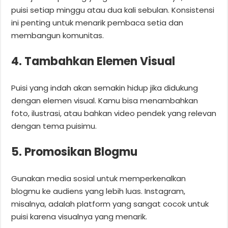
puisi setiap minggu atau dua kali sebulan. Konsistensi
ini penting untuk menarik pembaca setia dan
membangun komunitas.
4. Tambahkan Elemen Visual
Puisi yang indah akan semakin hidup jika didukung
dengan elemen visual. Kamu bisa menambahkan
foto, ilustrasi, atau bahkan video pendek yang relevan
dengan tema puisimu.
5. Promosikan Blogmu
Gunakan media sosial untuk memperkenalkan
blogmu ke audiens yang lebih luas. Instagram,
misalnya, adalah platform yang sangat cocok untuk
puisi karena visualnya yang menarik.