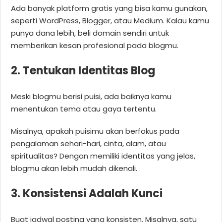
Ada banyak platform gratis yang bisa kamu gunakan,
seperti WordPress, Blogger, atau Medium. Kalau kamu
punya dana lebih, beli domain sendiri untuk
memberikan kesan profesional pada blogmu.
2. Tentukan Identitas Blog
Meski blogmu berisi puisi, ada baiknya kamu
menentukan tema atau gaya tertentu.
Misalnya, apakah puisimu akan berfokus pada
pengalaman sehari-hari, cinta, alam, atau
spiritualitas? Dengan memiliki identitas yang jelas,
blogmu akan lebih mudah dikenali.
3. Konsistensi Adalah Kunci
Buat jadwal posting yang konsisten. Misalnya, satu