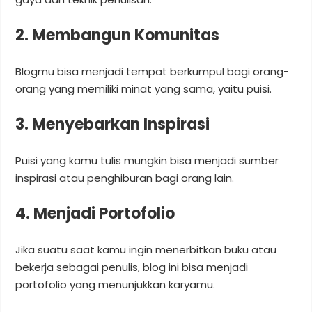
2. Membangun Komunitas
Blogmu bisa menjadi tempat berkumpul bagi orang-
orang yang memiliki minat yang sama, yaitu puisi.
3. Menyebarkan Inspirasi
Puisi yang kamu tulis mungkin bisa menjadi sumber
inspirasi atau penghiburan bagi orang lain.
4. Menjadi Portofolio
Jika suatu saat kamu ingin menerbitkan buku atau
bekerja sebagai penulis, blog ini bisa menjadi
portofolio yang menunjukkan karyamu.