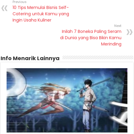
Previous
10 Tips Memulai Bisnis Self-
Catering untuk Kamu yang
Ingin Usaha Kuliner
Next
Inilah 7 Boneka Paling Seram
di Dunia yang Bisa Bikin Kamu
Merinding
Info Menarik Lainnya