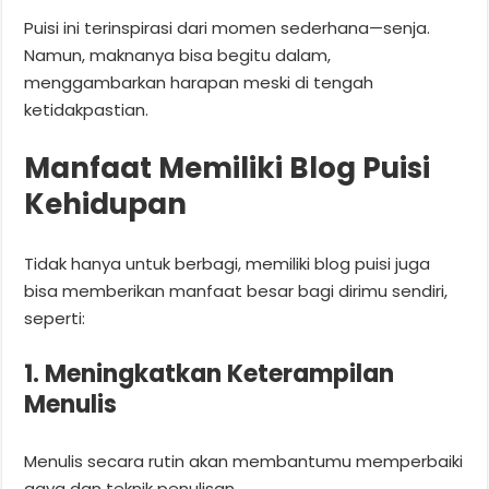
Puisi ini terinspirasi dari momen sederhana—senja.
Namun, maknanya bisa begitu dalam,
menggambarkan harapan meski di tengah
ketidakpastian.
Manfaat Memiliki Blog Puisi
Kehidupan
Tidak hanya untuk berbagi, memiliki blog puisi juga
bisa memberikan manfaat besar bagi dirimu sendiri,
seperti:
1. Meningkatkan Keterampilan
Menulis
Menulis secara rutin akan membantumu memperbaiki
gaya dan teknik penulisan.