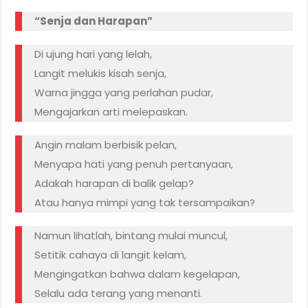
“Senja dan Harapan”
Di ujung hari yang lelah,
Langit melukis kisah senja,
Warna jingga yang perlahan pudar,
Mengajarkan arti melepaskan.
Angin malam berbisik pelan,
Menyapa hati yang penuh pertanyaan,
Adakah harapan di balik gelap?
Atau hanya mimpi yang tak tersampaikan?
Namun lihatlah, bintang mulai muncul,
Setitik cahaya di langit kelam,
Mengingatkan bahwa dalam kegelapan,
Selalu ada terang yang menanti.