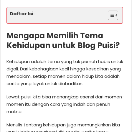
Daftar Isi:
Mengapa Memilih Tema
Kehidupan untuk Blog Puisi?
Kehidupan adalah tema yang tak pernah habis untuk
digali. Dari kebahagiaan kecil hingga kesedihan yang
mendalam, setiap momen dalam hidup kita adalah
cerita yang layak untuk diabadikan.
Lewat puisi, kita bisa menangkap esensi dari momen-
momen itu dengan cara yang indah dan penuh
makna.
Menulis tentang kehidupan juga memungkinkan kita