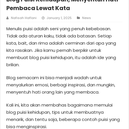
Pembaca Lewat Kata
Nafisah Haflani
January 1, 2025
News
Menulis puisi adalah seni yang penuh kebebasan.
Tidak ada aturan kaku, tidak ada batasan. Setiap
kata, bait, dan rima adalah cerminan dari apa yang
kita rasakan. Jika kamu pernah berpikir untuk
membuat blog puisi kehidupan, itu adalah ide yang
brilian.
Blog semacam ini bisa menjadi wadah untuk
menyalurkan emosi, berbagi inspirasi, dan mungkin,
menyentuh hati orang lain yang membaca.
Kali ini, kita akan membahas bagaimana memulai
blog puisi kehidupan, tips untuk membuatnya
menarik, dan tentu saja, beberapa contoh puisi yang
bisa menginspirasi.