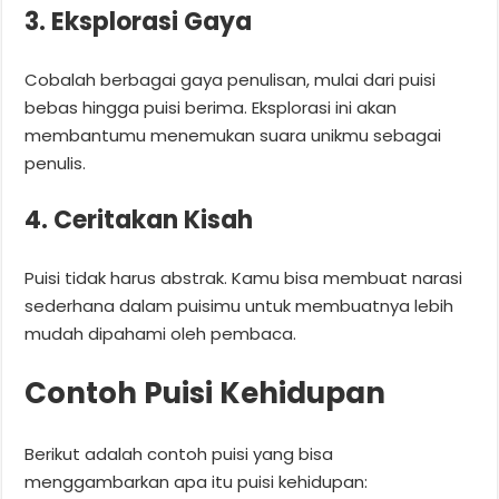
3. Eksplorasi Gaya
Cobalah berbagai gaya penulisan, mulai dari puisi
bebas hingga puisi berima. Eksplorasi ini akan
membantumu menemukan suara unikmu sebagai
penulis.
4. Ceritakan Kisah
Puisi tidak harus abstrak. Kamu bisa membuat narasi
sederhana dalam puisimu untuk membuatnya lebih
mudah dipahami oleh pembaca.
Contoh Puisi Kehidupan
Berikut adalah contoh puisi yang bisa
menggambarkan apa itu puisi kehidupan: