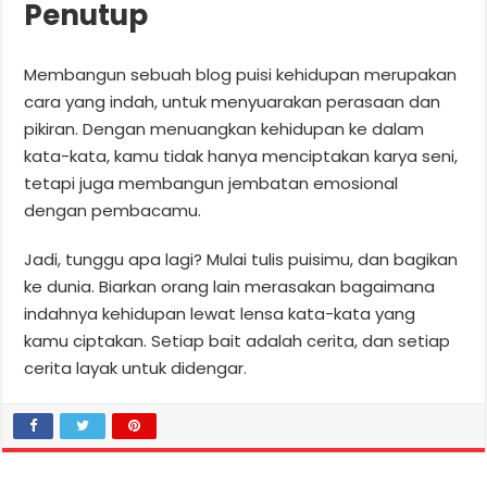
Penutup
Membangun sebuah blog puisi kehidupan merupakan
cara yang indah, untuk menyuarakan perasaan dan
pikiran. Dengan menuangkan kehidupan ke dalam
kata-kata, kamu tidak hanya menciptakan karya seni,
tetapi juga membangun jembatan emosional
dengan pembacamu.
Jadi, tunggu apa lagi? Mulai tulis puisimu, dan bagikan
ke dunia. Biarkan orang lain merasakan bagaimana
indahnya kehidupan lewat lensa kata-kata yang
kamu ciptakan. Setiap bait adalah cerita, dan setiap
cerita layak untuk didengar.