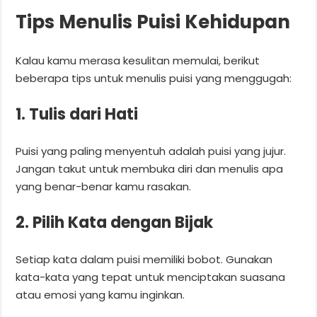
Tips Menulis Puisi Kehidupan
Kalau kamu merasa kesulitan memulai, berikut
beberapa tips untuk menulis puisi yang menggugah:
1. Tulis dari Hati
Puisi yang paling menyentuh adalah puisi yang jujur.
Jangan takut untuk membuka diri dan menulis apa
yang benar-benar kamu rasakan.
2. Pilih Kata dengan Bijak
Setiap kata dalam puisi memiliki bobot. Gunakan
kata-kata yang tepat untuk menciptakan suasana
atau emosi yang kamu inginkan.