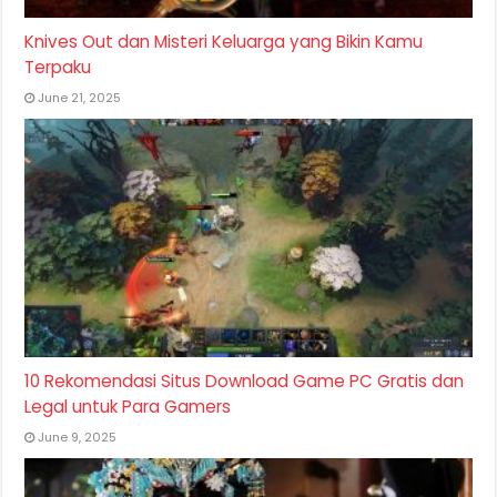
Knives Out dan Misteri Keluarga yang Bikin Kamu
Terpaku
June 21, 2025
10 Rekomendasi Situs Download Game PC Gratis dan
Legal untuk Para Gamers
June 9, 2025