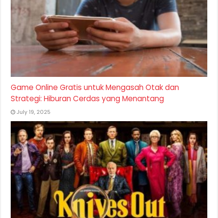
Game Online Gratis untuk Mengasah Otak dan
Strategi: Hiburan Cerdas yang Menantang
July 19, 2025