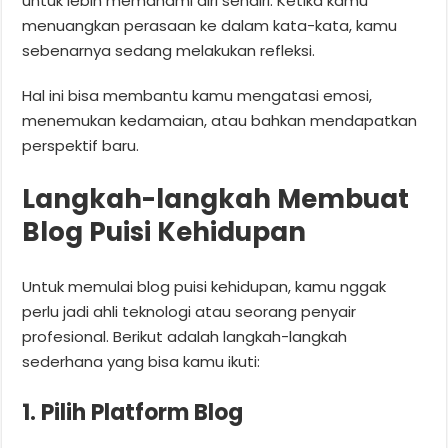
untuk lebih memahami diri sendiri. Ketika kamu
menuangkan perasaan ke dalam kata-kata, kamu
sebenarnya sedang melakukan refleksi.
Hal ini bisa membantu kamu mengatasi emosi,
menemukan kedamaian, atau bahkan mendapatkan
perspektif baru.
Langkah-langkah Membuat
Blog Puisi Kehidupan
Untuk memulai blog puisi kehidupan, kamu nggak
perlu jadi ahli teknologi atau seorang penyair
profesional. Berikut adalah langkah-langkah
sederhana yang bisa kamu ikuti:
1. Pilih Platform Blog