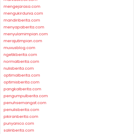
mengejarasa.com
mengukirdunia.com
mandiriberita.com
menyapaberita.com
menyulamimpian.com
merajutimpian.com
muvusblog.com
ngetikberita.com
normalberita.com
nulisberita.com
optimalberita.com
optimisberita.com
pangkalberita.com
pengumpulberita.com
penuhsemangat.com
penulisberita.com
pikiranberita.com
punyanico.com
salinberita.com