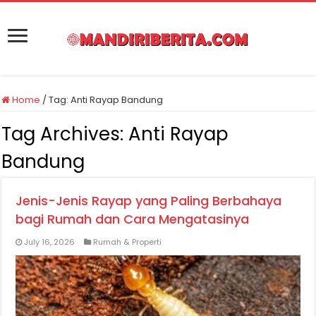
Home
/
Tag:
Anti Rayap Bandung
Tag Archives:
Anti Rayap
Bandung
Jenis-Jenis Rayap yang Paling Berbahaya
bagi Rumah dan Cara Mengatasinya
July 16, 2026
Rumah & Properti