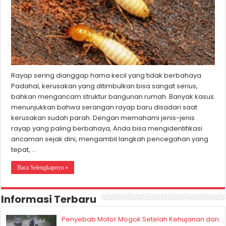
Rayap sering dianggap hama kecil yang tidak berbahaya.
Padahal, kerusakan yang ditimbulkan bisa sangat serius,
bahkan mengancam struktur bangunan rumah. Banyak kasus
menunjukkan bahwa serangan rayap baru disadari saat
kerusakan sudah parah. Dengan memahami jenis-jenis
rayap yang paling berbahaya, Anda bisa mengidentifikasi
ancaman sejak dini, mengambil langkah pencegahan yang
tepat, …
Baca Selengkapnya »
Informasi Terbaru
Penyebab Motor Mogok Setelah Kehujanan dan