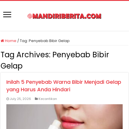
Home
/
Tag:
Penyebab Bibir Gelap
Tag Archives:
Penyebab Bibir
Gelap
Inilah 5 Penyebab Warna Bibir Menjadi Gelap
yang Harus Anda Hindari
July 25, 2026
Kecantikan