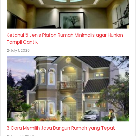
Ketahui 5 Jenis Plafon Rumah Minimalis agar Hunian
Tampil Cantik
July 1, 2026
3 Cara Memilih Jasa Bangun Rumah yang Tepat