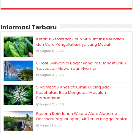
Informasi Terbaru
Ketahui 6 Manfaat Daun Sirih untuk Kesehatan
dan Cara Pengolahannya yang Mudah
August 5, 2026
6 Hotel Mewah di Bogor yang Pas Banget untuk
Staycation Mewah dan Nyaman
August 3, 2026
5 Manfaat & Khasiat Kumis Kucing Bagi
Kesehatan, Bisa Mengatasi Masalah
Pernapasan
August 2, 2026
Pesona Keindahan Wisata Alam Alabama:
Destinasi Pegunungan, Air Terjun hingga Pantai
August 1, 2026