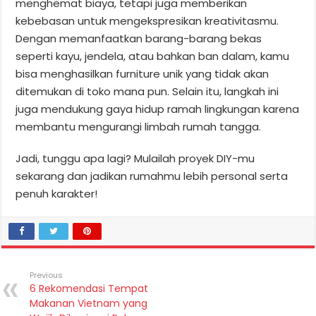
menghemat biaya, tetapi juga memberikan
kebebasan untuk mengekspresikan kreativitasmu.
Dengan memanfaatkan barang-barang bekas
seperti kayu, jendela, atau bahkan ban dalam, kamu
bisa menghasilkan furniture unik yang tidak akan
ditemukan di toko mana pun. Selain itu, langkah ini
juga mendukung gaya hidup ramah lingkungan karena
membantu mengurangi limbah rumah tangga.
Jadi, tunggu apa lagi? Mulailah proyek DIY-mu
sekarang dan jadikan rumahmu lebih personal serta
penuh karakter!
Previous
6 Rekomendasi Tempat
Makanan Vietnam yang