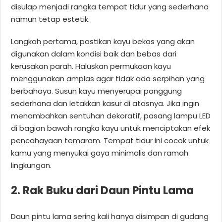
disulap menjadi rangka tempat tidur yang sederhana
namun tetap estetik.
Langkah pertama, pastikan kayu bekas yang akan
digunakan dalam kondisi baik dan bebas dari
kerusakan parah. Haluskan permukaan kayu
menggunakan amplas agar tidak ada serpihan yang
berbahaya. Susun kayu menyerupai panggung
sederhana dan letakkan kasur di atasnya. Jika ingin
menambahkan sentuhan dekoratif, pasang lampu LED
di bagian bawah rangka kayu untuk menciptakan efek
pencahayaan temaram. Tempat tidur ini cocok untuk
kamu yang menyukai gaya minimalis dan ramah
lingkungan.
2. Rak Buku dari Daun Pintu Lama
Daun pintu lama sering kali hanya disimpan di gudang