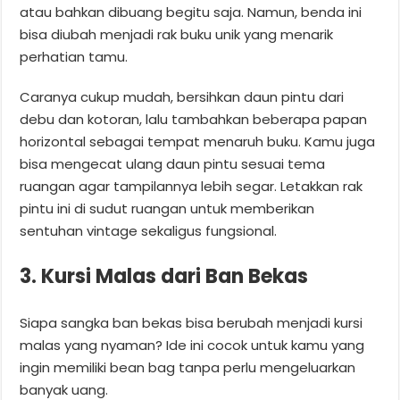
atau bahkan dibuang begitu saja. Namun, benda ini
bisa diubah menjadi rak buku unik yang menarik
perhatian tamu.
Caranya cukup mudah, bersihkan daun pintu dari
debu dan kotoran, lalu tambahkan beberapa papan
horizontal sebagai tempat menaruh buku. Kamu juga
bisa mengecat ulang daun pintu sesuai tema
ruangan agar tampilannya lebih segar. Letakkan rak
pintu ini di sudut ruangan untuk memberikan
sentuhan vintage sekaligus fungsional.
3. Kursi Malas dari Ban Bekas
Siapa sangka ban bekas bisa berubah menjadi kursi
malas yang nyaman? Ide ini cocok untuk kamu yang
ingin memiliki bean bag tanpa perlu mengeluarkan
banyak uang.