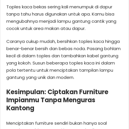
Toples kaca bekas sering kali menumpuk di dapur
tanpa tahu harus digunakan untuk apa. Kamu bisa
mengubahnya menjadi lampu gantung cantik yang
cocok untuk area makan atau dapur.
Caranya cukup mudah, bersihkan toples kaca hingga
benar-benar bersih dan bebas noda. Pasang bohlam
kecil di dalam toples dan tambahkan kabel gantung
yang kokoh. Susun beberapa toples kaca ini dalam
pola tertentu untuk menciptakan tampilan lampu
gantung yang unik dan modern.
Kesimpulan: Ciptakan Furniture
Impianmu Tanpa Menguras
Kantong
Menciptakan furniture sendiri bukan hanya soal