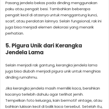
Pasang jendela bekas pada dinding menggunakan
paku atau pengait besi. Tambahkan beberapa
pengait kecil di atasnya untuk menggantung kunci,
scarf, atau peralatan lainnya. Selain fungsional, rak ini
juga bisa menjadi elemen dekorasi yang menarik
perhatian.
5. Pigura Unik dari Kerangka
Jendela Lama
Selain menjadi rak gantung, kerangka jendela lama
juga bisa diubah menjadi pigura unik untuk menghias
dinding rumahmu.
Jika kerangka jendela masih memiliki kaca, bersihkan
kacanya terlebih dahulu agar terlihat jernih.
Tempelkan foto keluarga, kain bermotif vintage, atau
bahkan lukisan kecil di balik kaca tersebut. Setelah itu,