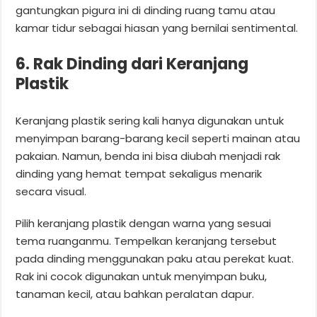
gantungkan pigura ini di dinding ruang tamu atau
kamar tidur sebagai hiasan yang bernilai sentimental.
6. Rak Dinding dari Keranjang
Plastik
Keranjang plastik sering kali hanya digunakan untuk
menyimpan barang-barang kecil seperti mainan atau
pakaian. Namun, benda ini bisa diubah menjadi rak
dinding yang hemat tempat sekaligus menarik
secara visual.
Pilih keranjang plastik dengan warna yang sesuai
tema ruanganmu. Tempelkan keranjang tersebut
pada dinding menggunakan paku atau perekat kuat.
Rak ini cocok digunakan untuk menyimpan buku,
tanaman kecil, atau bahkan peralatan dapur.