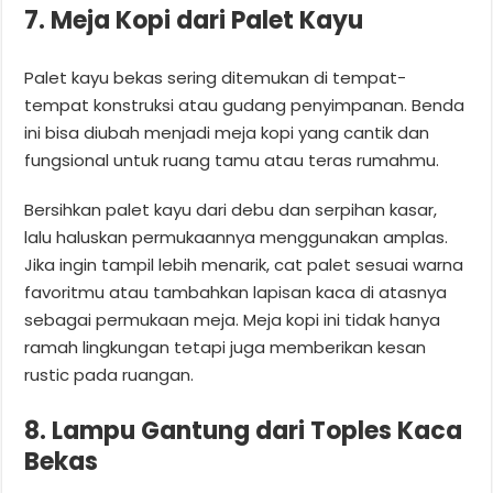
7. Meja Kopi dari Palet Kayu
Palet kayu bekas sering ditemukan di tempat-
tempat konstruksi atau gudang penyimpanan. Benda
ini bisa diubah menjadi meja kopi yang cantik dan
fungsional untuk ruang tamu atau teras rumahmu.
Bersihkan palet kayu dari debu dan serpihan kasar,
lalu haluskan permukaannya menggunakan amplas.
Jika ingin tampil lebih menarik, cat palet sesuai warna
favoritmu atau tambahkan lapisan kaca di atasnya
sebagai permukaan meja. Meja kopi ini tidak hanya
ramah lingkungan tetapi juga memberikan kesan
rustic pada ruangan.
8. Lampu Gantung dari Toples Kaca
Bekas