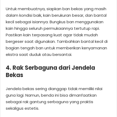
Untuk membuatnya, siapkan ban bekas yang masih
dalam kondisi baik, kain berukuran besar, dan bantal
kecil sebagai isiannya. Bungkus ban menggunakan
kain hingga seluruh permukaannya tertutup rapi.
Pastikan kain terpasang kuat agar tidak mudah
bergeser saat digunakan. Tambahkan bantal kecil di
bagian tengah ban untuk memberikan kenyamanan
ekstra saat duduk atau bersantai.
4. Rak Serbaguna dari Jendela
Bekas
Jendela bekas sering dianggap tidak memiliki nilai
guna lagi. Namun, benda ini bisa dimanfaatkan
sebagai rak gantung serbaguna yang praktis
sekaligus estetis.