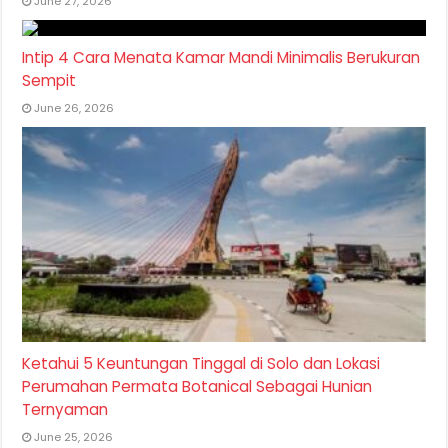
June 27, 2026
Intip 4 Cara Menata Kamar Mandi Minimalis Berukuran
Sempit
June 26, 2026
Ketahui 5 Keuntungan Tinggal di Solo dan Lokasi
Perumahan Permata Botanical Sebagai Hunian
Ternyaman
June 25, 2026