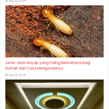
July 22, 2026
Jenis-Jenis Rayap yang Paling Berbahaya bagi
Rumah dan Cara Mengatasinya
July 16, 2026