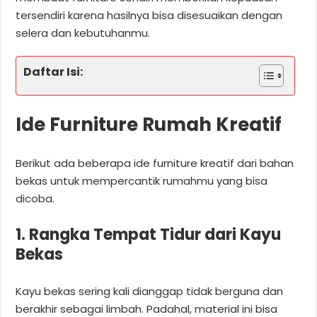
tersendiri karena hasilnya bisa disesuaikan dengan
selera dan kebutuhanmu.
Daftar Isi:
Ide Furniture Rumah Kreatif
Berikut ada beberapa ide furniture kreatif dari bahan
bekas untuk mempercantik rumahmu yang bisa
dicoba.
1. Rangka Tempat Tidur dari Kayu
Bekas
Kayu bekas sering kali dianggap tidak berguna dan
berakhir sebagai limbah. Padahal, material ini bisa