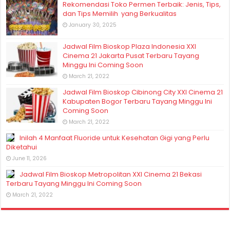
Rekomendasi Toko Permen Terbaik: Jenis, Tips,
dan Tips Memilih yang Berkualitas
January 30, 2025
Jadwal Film Bioskop Plaza Indonesia XXI
Cinema 21 Jakarta Pusat Terbaru Tayang
Minggu Ini Coming Soon
March 21, 2022
Jadwal Film Bioskop Cibinong City XXI Cinema 21
Kabupaten Bogor Terbaru Tayang Minggu Ini
Coming Soon
March 21, 2022
Inilah 4 Manfaat Fluoride untuk Kesehatan Gigi yang Perlu
Diketahui
June 11, 2026
Jadwal Film Bioskop Metropolitan XXI Cinema 21 Bekasi
Terbaru Tayang Minggu Ini Coming Soon
March 21, 2022