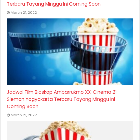
Terbaru Tayang Minggu Ini Coming Soon
March 21, 2022
Jadwal Film Bioskop Ambarrukmo XXI Cinema 21
Sleman Yogyakarta Terbaru Tayang Minggu Ini
Coming Soon
March 21, 2022