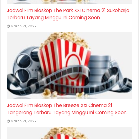
Jadwal Film Bioskop The Park XXI Cinema 21 Sukoharjo
Terbaru Tayang Minggu Ini Coming Soon
March 21, 2022
Jadwal Film Bioskop The Breeze XXI Cinema 21
Tangerang Terbaru Tayang Minggu Ini Coming Soon
March 21, 2022