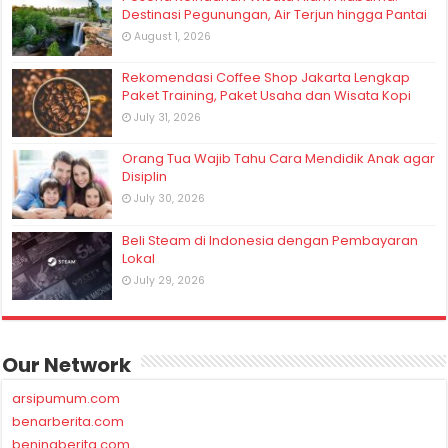
Destinasi Pegunungan, Air Terjun hingga Pantai
August 1, 2026
Rekomendasi Coffee Shop Jakarta Lengkap
Paket Training, Paket Usaha dan Wisata Kopi
July 31, 2026
Orang Tua Wajib Tahu Cara Mendidik Anak agar
Disiplin
July 30, 2026
Beli Steam di Indonesia dengan Pembayaran
Lokal
July 29, 2026
Our Network
arsipumum.com
benarberita.com
beningberita.com