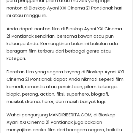
para penggemar pilem atau movies yang ingin
nonton di Bioskop Ayani XXI Cinema 21 Pontianak hari
ini atau minggu ini.
Anda dapat nonton film di Bioskop Ayani XXI Cinema
21 Pontianak sendirian, bersama kawan atau pun
keluarga Anda. Kemungkinan bulan ini bakalan ada
beragam film terbaru dari berbagai genre atau
kategori.
Deretan film yang segera tayang di Bioskop Ayani XXI
Cinema 21 Pontianak dapat Anda nikmati seperti film
komedi, romantis atau percintaan, pilem keluarga,
biopic, perang, action, fiksi, superhero, biografi,
musikal, drama, horor, dan masih banyak lagi.
Wahai pengunjung MANDIRIBERITA.COM, di Bioskop
Ayani XXI Cinema 21 Pontianak juga bakalan
menyajikan aneka film dari beragam negara, baik itu