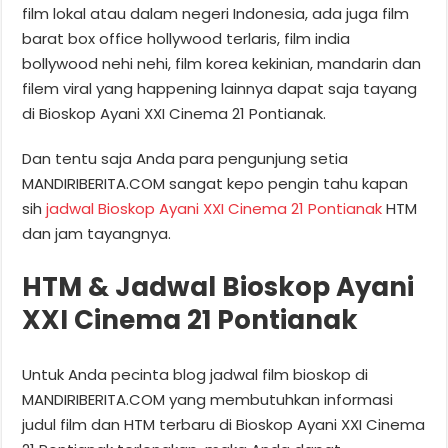
film lokal atau dalam negeri Indonesia, ada juga film
barat box office hollywood terlaris, film india
bollywood nehi nehi, film korea kekinian, mandarin dan
filem viral yang happening lainnya dapat saja tayang
di Bioskop Ayani XXI Cinema 21 Pontianak.
Dan tentu saja Anda para pengunjung setia
MANDIRIBERITA.COM sangat kepo pengin tahu kapan
sih
jadwal Bioskop Ayani XXI Cinema 21 Pontianak
HTM
dan jam tayangnya.
HTM & Jadwal Bioskop Ayani
XXI Cinema 21 Pontianak
Untuk Anda pecinta blog jadwal film bioskop di
MANDIRIBERITA.COM yang membutuhkan informasi
judul film dan HTM terbaru di Bioskop Ayani XXI Cinema