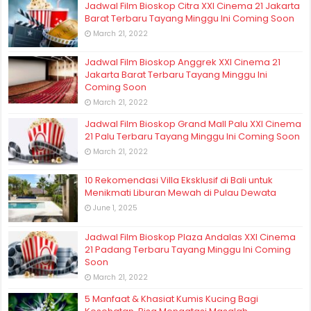
Jadwal Film Bioskop Citra XXI Cinema 21 Jakarta
Barat Terbaru Tayang Minggu Ini Coming Soon
March 21, 2022
Jadwal Film Bioskop Anggrek XXI Cinema 21
Jakarta Barat Terbaru Tayang Minggu Ini
Coming Soon
March 21, 2022
Jadwal Film Bioskop Grand Mall Palu XXI Cinema
21 Palu Terbaru Tayang Minggu Ini Coming Soon
March 21, 2022
10 Rekomendasi Villa Eksklusif di Bali untuk
Menikmati Liburan Mewah di Pulau Dewata
June 1, 2025
Jadwal Film Bioskop Plaza Andalas XXI Cinema
21 Padang Terbaru Tayang Minggu Ini Coming
Soon
March 21, 2022
5 Manfaat & Khasiat Kumis Kucing Bagi