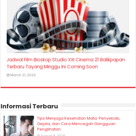
Jadwal Film Bioskop Studio XXI Cinema 21 Balikpapan
Terbaru Tayang Minggu Ini Coming Soon
March 21, 2022
Informasi Terbaru
Tips Menjaga Kesehatan Mata: Penyebab,
Gejala, dan Cara Mencegah Gangguan
Penglihatan
August 8, 2026