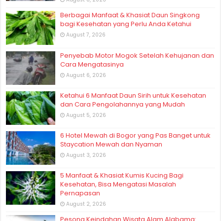
Berbagai Manfaat & Khasiat Daun Singkong
bagi Kesehatan yang Perlu Anda Ketahui
August 7, 2026
Penyebab Motor Mogok Setelah Kehujanan dan
Cara Mengatasinya
August 6, 2026
Ketahui 6 Manfaat Daun Sirih untuk Kesehatan
dan Cara Pengolahannya yang Mudah
August 5, 2026
6 Hotel Mewah di Bogor yang Pas Banget untuk
Staycation Mewah dan Nyaman
August 3, 2026
5 Manfaat & Khasiat Kumis Kucing Bagi
Kesehatan, Bisa Mengatasi Masalah
Pernapasan
August 2, 2026
Pesona Keindahan Wisata Alam Alabama: