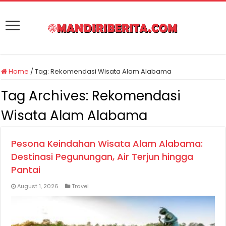
Home
/
Tag:
Rekomendasi Wisata Alam Alabama
Tag Archives:
Rekomendasi
Wisata Alam Alabama
Pesona Keindahan Wisata Alam Alabama:
Destinasi Pegunungan, Air Terjun hingga
Pantai
August 1, 2026
Travel