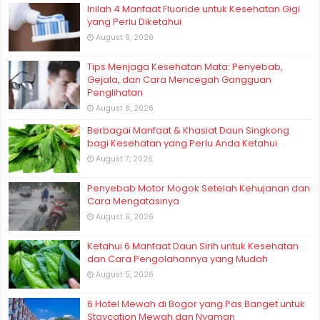
Inilah 4 Manfaat Fluoride untuk Kesehatan Gigi
yang Perlu Diketahui
August 9, 2026
Tips Menjaga Kesehatan Mata: Penyebab,
Gejala, dan Cara Mencegah Gangguan
Penglihatan
August 8, 2026
Berbagai Manfaat & Khasiat Daun Singkong
bagi Kesehatan yang Perlu Anda Ketahui
August 7, 2026
Penyebab Motor Mogok Setelah Kehujanan dan
Cara Mengatasinya
August 6, 2026
Ketahui 6 Manfaat Daun Sirih untuk Kesehatan
dan Cara Pengolahannya yang Mudah
August 5, 2026
6 Hotel Mewah di Bogor yang Pas Banget untuk
Staycation Mewah dan Nyaman