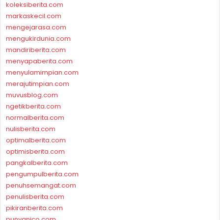
koleksiberita.com
markaskecil.com
mengejarasa.com
mengukirdunia.com
mandiriberita.com
menyapaberita.com
menyulamimpian.com
merajutimpian.com
muvusblog.com
ngetikberita.com
normalberita.com
nulisberita.com
optimalberita.com
optimisberita.com
pangkalberita.com
pengumpulberita.com
penuhsemangat.com
penulisberita.com
pikiranberita.com
punyanico.com