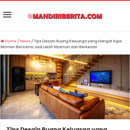
Home
/
News
/
Tips Desain Ruang Keluarga yang Hangat Agar
Momen Bersama Jadi Lebih Nyaman dan Berkesan
Tips Desain Ruang Keluarga yang