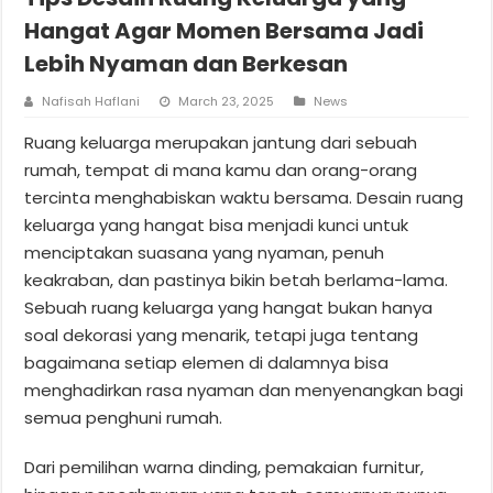
Hangat Agar Momen Bersama Jadi
Lebih Nyaman dan Berkesan
Nafisah Haflani
March 23, 2025
News
Ruang keluarga merupakan jantung dari sebuah
rumah, tempat di mana kamu dan orang-orang
tercinta menghabiskan waktu bersama. Desain ruang
keluarga yang hangat bisa menjadi kunci untuk
menciptakan suasana yang nyaman, penuh
keakraban, dan pastinya bikin betah berlama-lama.
Sebuah ruang keluarga yang hangat bukan hanya
soal dekorasi yang menarik, tetapi juga tentang
bagaimana setiap elemen di dalamnya bisa
menghadirkan rasa nyaman dan menyenangkan bagi
semua penghuni rumah.
Dari pemilihan warna dinding, pemakaian furnitur,