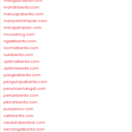
mengukirdunia.com
mandiriberita.com
menyapaberita.com
menyulamimpian.com
merajutimpian.com
muvusblog.com
ngetikberita.com
normalberita.com
nulisberita.com
optimalberita.com
optimisberita.com
pangkalberita.com
pengumpulberita.com
penuhsemangat.com
penulisberita.com
pikiranberita.com
punyanico.com
salinberita.com
saudarakembar.com
semangatberita.com