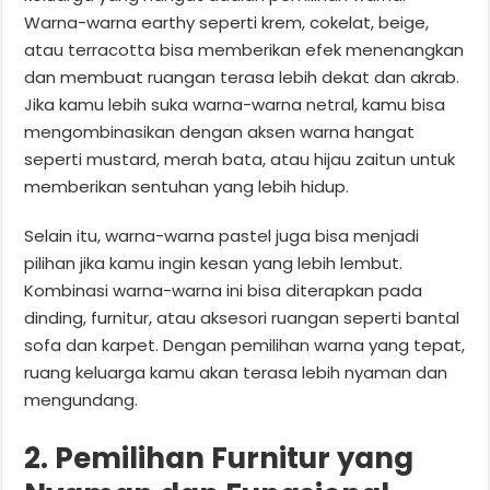
Warna-warna earthy seperti krem, cokelat, beige,
atau terracotta bisa memberikan efek menenangkan
dan membuat ruangan terasa lebih dekat dan akrab.
Jika kamu lebih suka warna-warna netral, kamu bisa
mengombinasikan dengan aksen warna hangat
seperti mustard, merah bata, atau hijau zaitun untuk
memberikan sentuhan yang lebih hidup.
Selain itu, warna-warna pastel juga bisa menjadi
pilihan jika kamu ingin kesan yang lebih lembut.
Kombinasi warna-warna ini bisa diterapkan pada
dinding, furnitur, atau aksesori ruangan seperti bantal
sofa dan karpet. Dengan pemilihan warna yang tepat,
ruang keluarga kamu akan terasa lebih nyaman dan
mengundang.
2. Pemilihan Furnitur yang