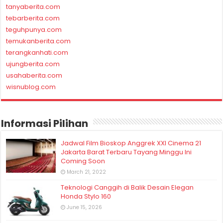
tanyaberita.com
tebarberita.com
teguhpunya.com
temukanberita.com
terangkanhati.com
ujungberita.com
usahaberita.com
wisnublog.com
Informasi Pilihan
Jadwal Film Bioskop Anggrek XXI Cinema 21
Jakarta Barat Terbaru Tayang Minggu Ini
Coming Soon
March 21, 2022
Teknologi Canggih di Balik Desain Elegan
Honda Stylo 160
June 15, 2026