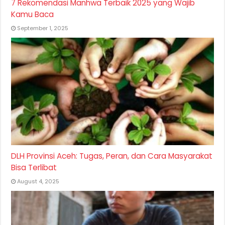
7 Rekomendasi Manhwa Terbaik 2025 yang Wajib
Kamu Baca
September 1, 2025
DLH Provinsi Aceh: Tugas, Peran, dan Cara Masyarakat
Bisa Terlibat
August 4, 2025