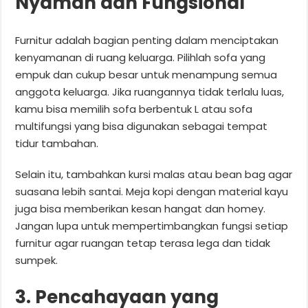
Nyaman dan Fungsional
Furnitur adalah bagian penting dalam menciptakan
kenyamanan di ruang keluarga. Pilihlah sofa yang
empuk dan cukup besar untuk menampung semua
anggota keluarga. Jika ruangannya tidak terlalu luas,
kamu bisa memilih sofa berbentuk L atau sofa
multifungsi yang bisa digunakan sebagai tempat
tidur tambahan.
Selain itu, tambahkan kursi malas atau bean bag agar
suasana lebih santai. Meja kopi dengan material kayu
juga bisa memberikan kesan hangat dan homey.
Jangan lupa untuk mempertimbangkan fungsi setiap
furnitur agar ruangan tetap terasa lega dan tidak
sumpek.
3. Pencahayaan yang