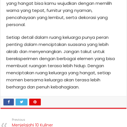
yang hangat bisa kamu wujudkan dengan memilih
warna yang tepat, furnitur yang nyaman,
pencahayaan yang lembut, serta dekorasi yang
personal.
Setiap detail dalam ruang keluarga punya peran
penting dalam menciptakan suasana yang lebih
akrab dan menyenangkan. Jangan takut untuk
bereksperimen dengan berbagai elemen yang bisa
membuat ruangan terasa lebih hidup. Dengan
menciptakan ruang keluarga yang hangat, setiap
momen bersama keluarga akan terasa lebih
berharga dan penuh kebahagiaan.
Previous
Menjelajahi 10 Kuliner