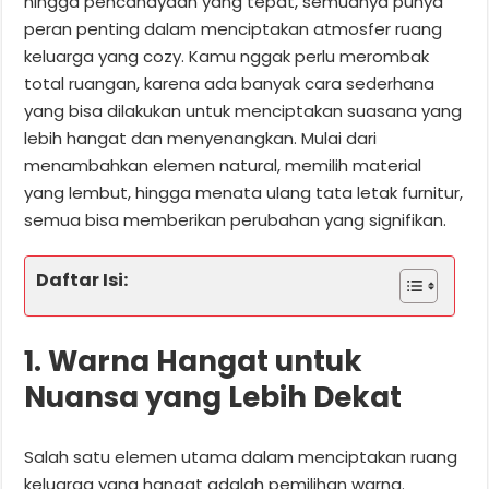
hingga pencahayaan yang tepat, semuanya punya
peran penting dalam menciptakan atmosfer ruang
keluarga yang cozy. Kamu nggak perlu merombak
total ruangan, karena ada banyak cara sederhana
yang bisa dilakukan untuk menciptakan suasana yang
lebih hangat dan menyenangkan. Mulai dari
menambahkan elemen natural, memilih material
yang lembut, hingga menata ulang tata letak furnitur,
semua bisa memberikan perubahan yang signifikan.
Daftar Isi:
1. Warna Hangat untuk
Nuansa yang Lebih Dekat
Salah satu elemen utama dalam menciptakan ruang
keluarga yang hangat adalah pemilihan warna.