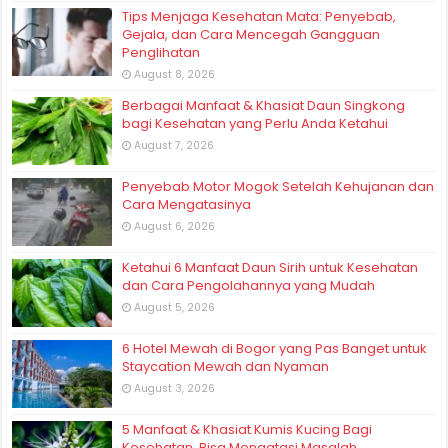
Tips Menjaga Kesehatan Mata: Penyebab,
Gejala, dan Cara Mencegah Gangguan
Penglihatan
August 8, 2026
Berbagai Manfaat & Khasiat Daun Singkong
bagi Kesehatan yang Perlu Anda Ketahui
August 7, 2026
Penyebab Motor Mogok Setelah Kehujanan dan
Cara Mengatasinya
August 6, 2026
Ketahui 6 Manfaat Daun Sirih untuk Kesehatan
dan Cara Pengolahannya yang Mudah
August 5, 2026
6 Hotel Mewah di Bogor yang Pas Banget untuk
Staycation Mewah dan Nyaman
August 3, 2026
5 Manfaat & Khasiat Kumis Kucing Bagi
Kesehatan, Bisa Mengatasi Masalah