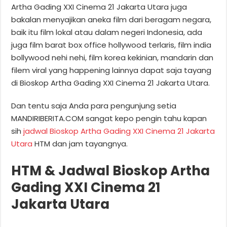
Artha Gading XXI Cinema 21 Jakarta Utara juga
bakalan menyajikan aneka film dari beragam negara,
baik itu film lokal atau dalam negeri Indonesia, ada
juga film barat box office hollywood terlaris, film india
bollywood nehi nehi, film korea kekinian, mandarin dan
filem viral yang happening lainnya dapat saja tayang
di Bioskop Artha Gading XXI Cinema 21 Jakarta Utara.
Dan tentu saja Anda para pengunjung setia
MANDIRIBERITA.COM sangat kepo pengin tahu kapan
sih
jadwal Bioskop Artha Gading XXI Cinema 21 Jakarta
Utara
HTM dan jam tayangnya.
HTM & Jadwal Bioskop Artha
Gading XXI Cinema 21
Jakarta Utara