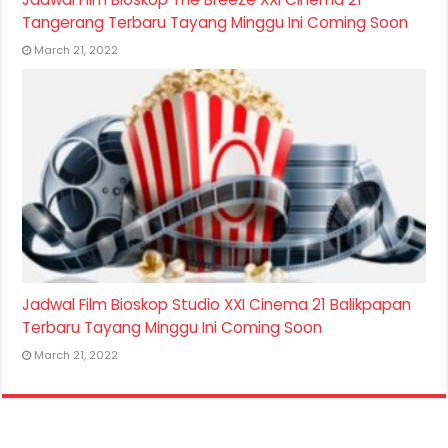
Tangerang Terbaru Tayang Minggu Ini Coming Soon
March 21, 2022
Jadwal Film Bioskop Studio XXI Cinema 21 Balikpapan
Terbaru Tayang Minggu Ini Coming Soon
March 21, 2022