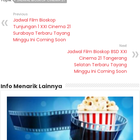
Previous
Jadwal Film Bioskop
Tunjungan 1 XXI Cinema 21
Surabaya Terbaru Tayang
Minggu Ini Coming Soon
Next
Jadwal Film Bioskop BSD XXI
Cinema 21 Tangerang
Selatan Terbaru Tayang
Minggu Ini Coming Soon
Info Menarik Lainnya