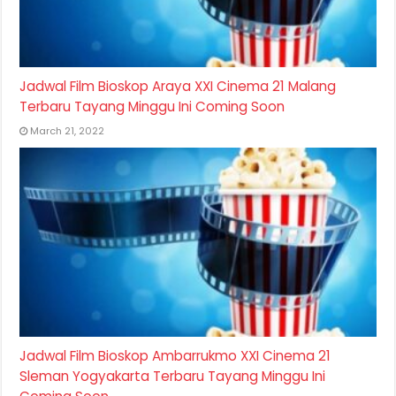
Jadwal Film Bioskop Araya XXI Cinema 21 Malang
Terbaru Tayang Minggu Ini Coming Soon
March 21, 2022
Jadwal Film Bioskop Ambarrukmo XXI Cinema 21
Sleman Yogyakarta Terbaru Tayang Minggu Ini