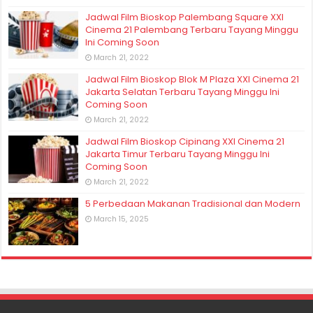
Jadwal Film Bioskop Palembang Square XXI
Cinema 21 Palembang Terbaru Tayang Minggu
Ini Coming Soon
March 21, 2022
Jadwal Film Bioskop Blok M Plaza XXI Cinema 21
Jakarta Selatan Terbaru Tayang Minggu Ini
Coming Soon
March 21, 2022
Jadwal Film Bioskop Cipinang XXI Cinema 21
Jakarta Timur Terbaru Tayang Minggu Ini
Coming Soon
March 21, 2022
5 Perbedaan Makanan Tradisional dan Modern
March 15, 2025