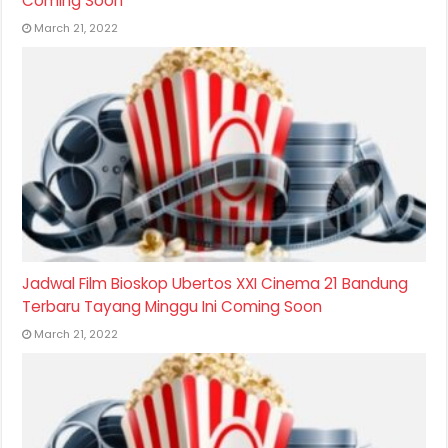
Coming Soon
March 21, 2022
Jadwal Film Bioskop Ubertos XXI Cinema 21 Bandung
Terbaru Tayang Minggu Ini Coming Soon
March 21, 2022