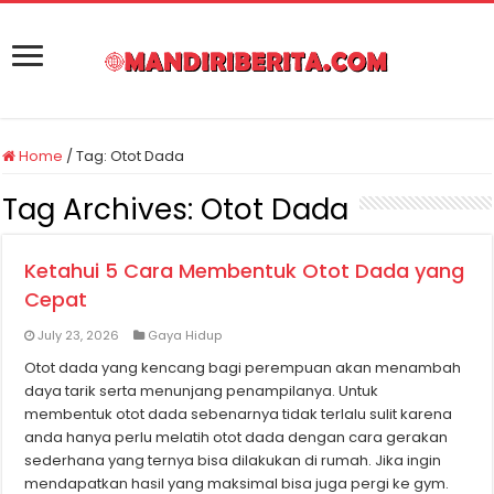
Home
/
Tag:
Otot Dada
Tag Archives:
Otot Dada
Ketahui 5 Cara Membentuk Otot Dada yang
Cepat
July 23, 2026
Gaya Hidup
Otot dada yang kencang bagi perempuan akan menambah
daya tarik serta menunjang penampilanya. Untuk
membentuk otot dada sebenarnya tidak terlalu sulit karena
anda hanya perlu melatih otot dada dengan cara gerakan
sederhana yang ternya bisa dilakukan di rumah. Jika ingin
mendapatkan hasil yang maksimal bisa juga pergi ke gym.