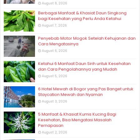
August 8, 2026
Berbagai Manfaat & Khasiat Daun Singkong
bagi Kesehatan yang Perlu Anda Ketahui
August 7, 2026
Penyebab Motor Mogok Setelah Kehujanan dan
Cara Mengatasinya
August 6, 2026
Ketahui 6 Manfaat Daun Sirih untuk Kesehatan
dan Cara Pengolahannya yang Mudah
August 5, 2026
6 Hotel Mewah di Bogor yang Pas Banget untuk
Staycation Mewah dan Nyaman
August 3, 2026
5 Manfaat & Khasiat Kumis Kucing Bagi
Kesehatan, Bisa Mengatasi Masalah
Pernapasan
August 2, 2026