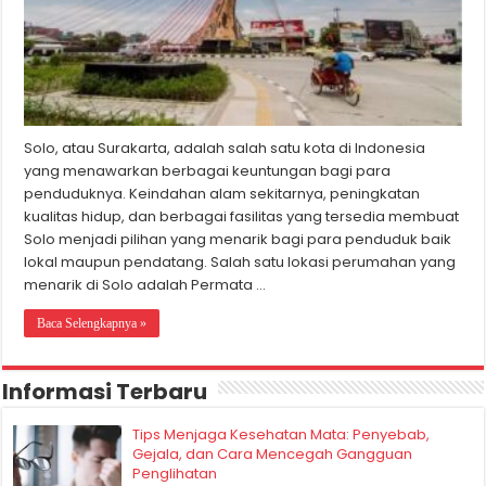
Solo, atau Surakarta, adalah salah satu kota di Indonesia
yang menawarkan berbagai keuntungan bagi para
penduduknya. Keindahan alam sekitarnya, peningkatan
kualitas hidup, dan berbagai fasilitas yang tersedia membuat
Solo menjadi pilihan yang menarik bagi para penduduk baik
lokal maupun pendatang. Salah satu lokasi perumahan yang
menarik di Solo adalah Permata …
Baca Selengkapnya »
Informasi Terbaru
Tips Menjaga Kesehatan Mata: Penyebab,
Gejala, dan Cara Mencegah Gangguan
Penglihatan