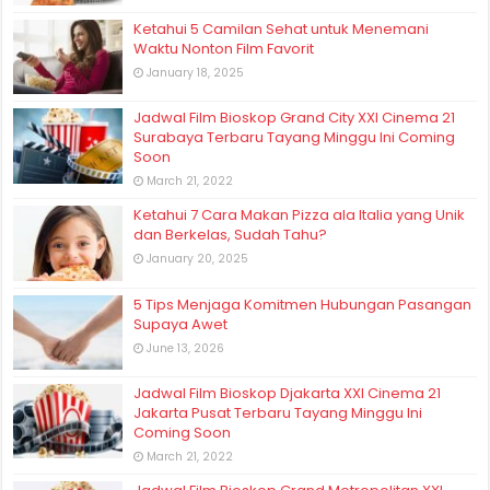
Ketahui 5 Camilan Sehat untuk Menemani
Waktu Nonton Film Favorit
January 18, 2025
Jadwal Film Bioskop Grand City XXI Cinema 21
Surabaya Terbaru Tayang Minggu Ini Coming
Soon
March 21, 2022
Ketahui 7 Cara Makan Pizza ala Italia yang Unik
dan Berkelas, Sudah Tahu?
January 20, 2025
5 Tips Menjaga Komitmen Hubungan Pasangan
Supaya Awet
June 13, 2026
Jadwal Film Bioskop Djakarta XXI Cinema 21
Jakarta Pusat Terbaru Tayang Minggu Ini
Coming Soon
March 21, 2022