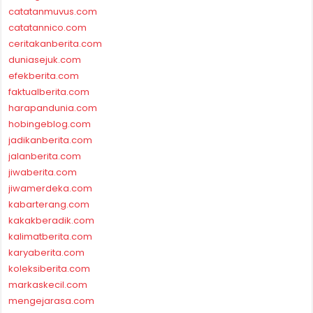
catatanmuvus.com
catatannico.com
ceritakanberita.com
duniasejuk.com
efekberita.com
faktualberita.com
harapandunia.com
hobingeblog.com
jadikanberita.com
jalanberita.com
jiwaberita.com
jiwamerdeka.com
kabarterang.com
kakakberadik.com
kalimatberita.com
karyaberita.com
koleksiberita.com
markaskecil.com
mengejarasa.com