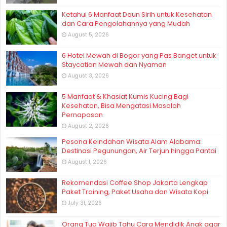
Ketahui 6 Manfaat Daun Sirih untuk Kesehatan
dan Cara Pengolahannya yang Mudah
August 5, 2026
6 Hotel Mewah di Bogor yang Pas Banget untuk
Staycation Mewah dan Nyaman
August 3, 2026
5 Manfaat & Khasiat Kumis Kucing Bagi
Kesehatan, Bisa Mengatasi Masalah
Pernapasan
August 2, 2026
Pesona Keindahan Wisata Alam Alabama:
Destinasi Pegunungan, Air Terjun hingga Pantai
August 1, 2026
Rekomendasi Coffee Shop Jakarta Lengkap
Paket Training, Paket Usaha dan Wisata Kopi
July 31, 2026
Orang Tua Wajib Tahu Cara Mendidik Anak agar