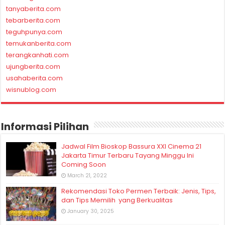
tanyaberita.com
tebarberita.com
teguhpunya.com
temukanberita.com
terangkanhati.com
ujungberita.com
usahaberita.com
wisnublog.com
Informasi Pilihan
Jadwal Film Bioskop Bassura XXI Cinema 21
Jakarta Timur Terbaru Tayang Minggu Ini
Coming Soon
March 21, 2022
Rekomendasi Toko Permen Terbaik: Jenis, Tips,
dan Tips Memilih yang Berkualitas
January 30, 2025